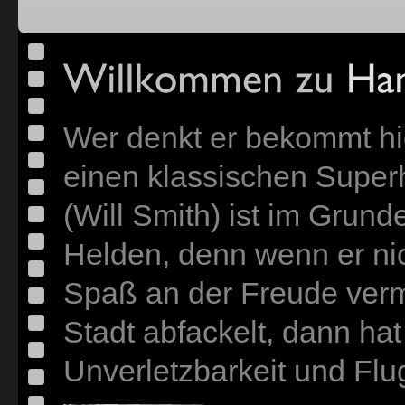
Wer denkt er bekommt hi
einen klassischen Superh
(Will Smith) ist im Grun
Helden, denn wenn er ni
Spaß an der Freude verm
Stadt abfackelt, dann ha
Unverletzbarkeit und Flu