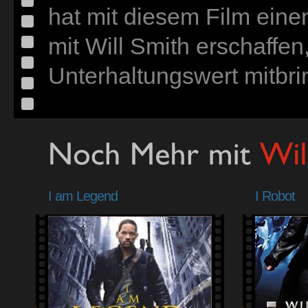
hat mit diesem Film ein
mit Will Smith erschaffe
Unterhaltungswert mitbri
I am Legend
I Robot