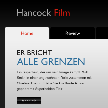
Ein Superheld, der um sein Image kämpft. Will
Smith in einer ungewohnten Rolle zusammen mit
Charlize Theron.Erlebe Sie knallharte Action
gepaart mit Superhelden Flair.
Mehr Info